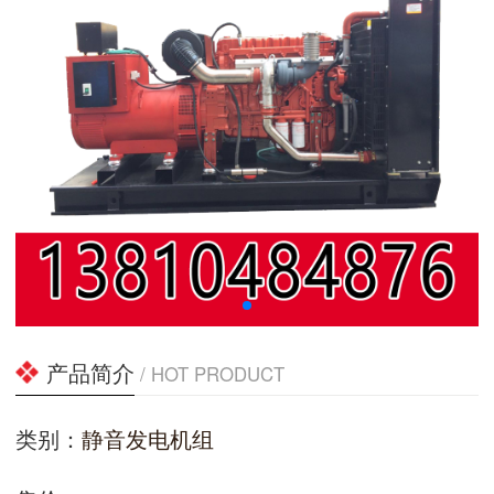
产品简介
/ HOT PRODUCT
类别：
静音发电机组