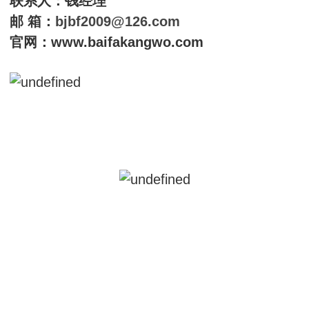
联系人：钱经理
邮 箱：
bjbf2009@126.com
官网：www.baifakangwo.com