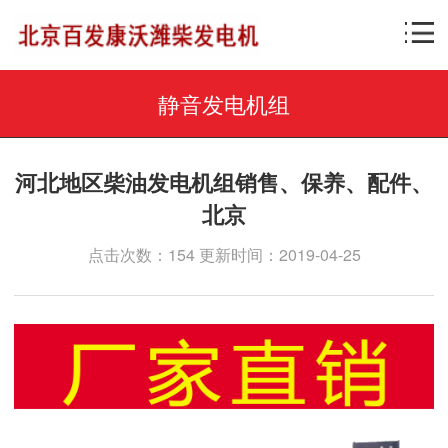
静音发电机组
河北地区柴油发电机组销售、保养、配件、
北京
点击次数：154 更新时间：2019-04-25