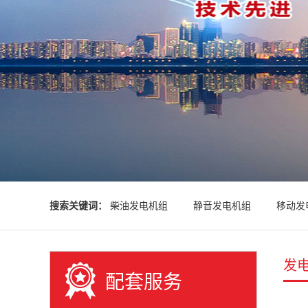
搜索关键词：
柴油发电机组
静音发电机组
移动发
发
配套服务