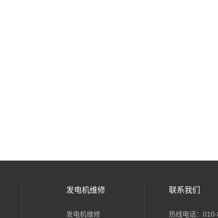
发电机维修
联系我们
发电机维修
热线电话：010-8