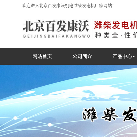
欢迎进入北京百发康沃机电潍柴发电机厂家网站！
网站首页
公司简介
产品中心