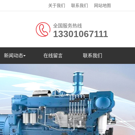
关于我们
联系我们
网站地图
全国服务热线
13301067111
新闻动态
在线留言
联系我们