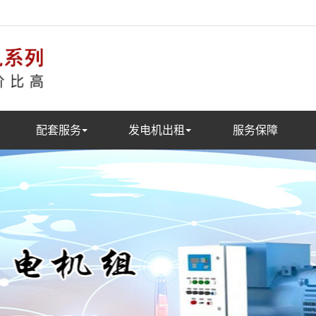
配套服务
发电机出租
服务保障