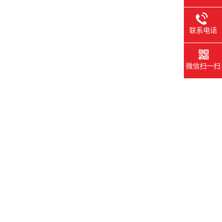
联系电话
微信扫一扫