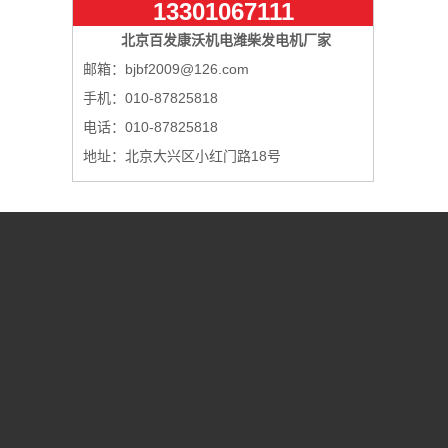
13301067111
北京百发康沃机电潍柴发电机厂家
邮箱：bjbf2009@126.com
手机：010-87825818
电话：010-87825818
地址：北京大兴区小红门路18号
简介
产品中心
柴油发电机组
服务
发电机出租
静音发电机组
保障
新闻动态
移动发电机组
留言
联系我们
船用发电机组
方舱电站