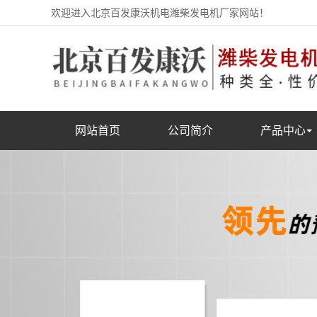
欢迎进入北京百发康沃机电潍柴发电机厂家网站！
网站首页
公司简介
产品中心