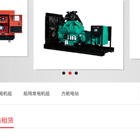
电机组
船用发电机组
方舱电站
缆租赁