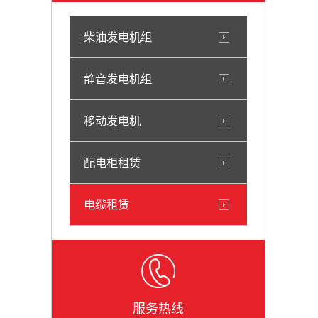
柴油发电机组
静音发电机组
移动发电机
配电柜租赁
电缆租赁
服务热线