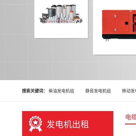
搜索关键词：
柴油发电机组
静音发电机组
移动发
电
发电机出租