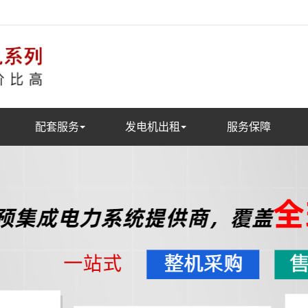
配套服务
发电机出租
服务保障