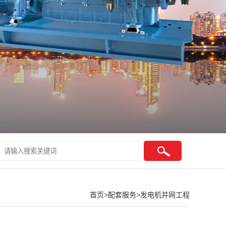
首页
>
配套服务
>
发电机并网工程