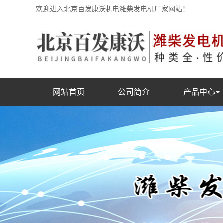
欢迎进入北京百发康沃机电潍柴发电机厂家网站！
网站首页
公司简介
产品中心