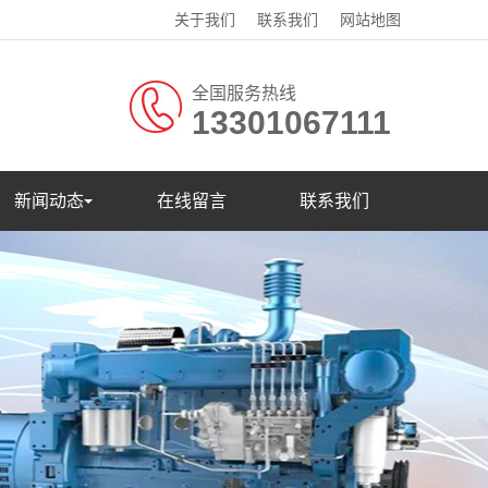
关于我们
联系我们
网站地图
全国服务热线
13301067111
新闻动态
在线留言
联系我们