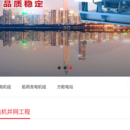
电机组
船用发电机组
方舱电站
电机并网工程