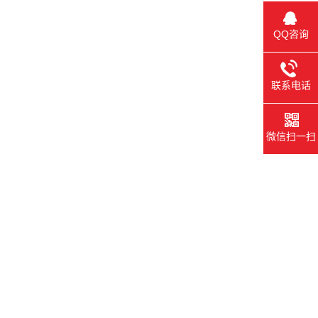
QQ咨询
联系电话
微信扫一扫