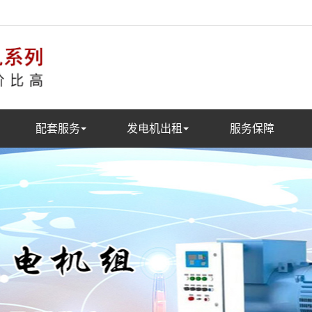
配套服务
发电机出租
服务保障