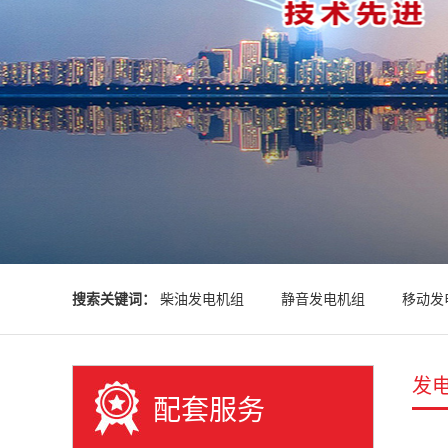
搜索关键词：
柴油发电机组
静音发电机组
移动发
发
配套服务