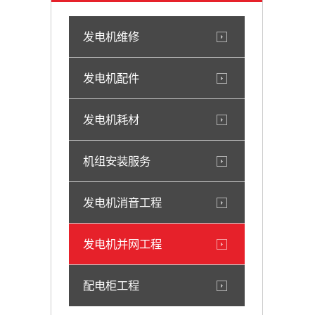
发电机维修
发电机配件
发电机耗材
机组安装服务
发电机消音工程
发电机并网工程
配电柜工程