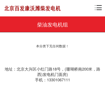
柴油发电机组
本分类下无任何数据！
地址：北京大兴区小红门路18号，(珊瑚桥南200米，路
西)发电机门面房)
手机：13301067111