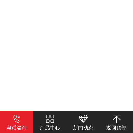
电话咨询
产品中心
新闻动态
返回顶部