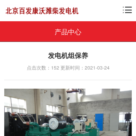
产品中心
发电机组保养
点击次数：152 更新时间：2021-03-24