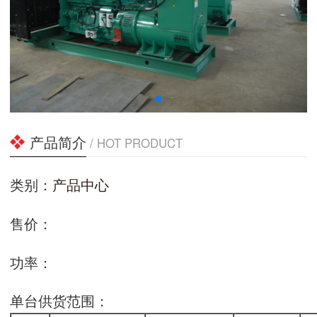
产品简介
/ HOT PRODUCT
类别：
产品中心
售价：
功率：
单台供货范围：