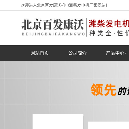
欢迎进入北京百发康沃机电潍柴发电机厂家网站！
网站首页
公司简介
产品中心