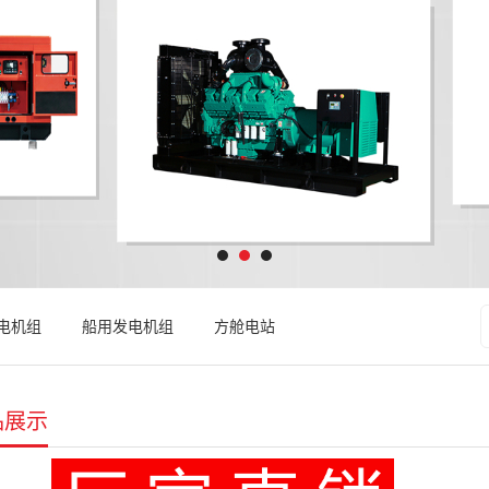
电机组
船用发电机组
方舱电站
品展示