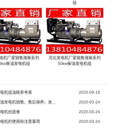
组
电机厂家销售潍柴系列
河北发电机厂家销售潍柴系列
0kw柴油发电机组
50kw柴油发电机组
电机组油耗参考表
2020-09-18
玉柴柴油发电机销售，售后保养，发电机配件销
2020-03-24
电机创造者
2020-03-24
电机的使用和注意事项
2020-03-24