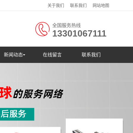
关于我们
联系我们
网站地图
全国服务热线
13301067111
新闻动态
在线留言
联系我们