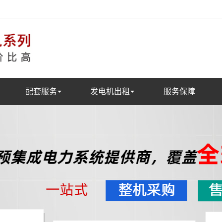
配套服务
发电机出租
服务保障