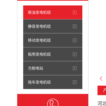
柴油发电机组
静音发电机组
移动发电机组
船用发电机组
方舱电站
拖车发电机组
河