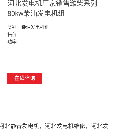
河北发电机厂家销售潍柴系列
80kw柴油发电机组
类别：
柴油发电机组
售价：
功率：
在线咨询
河北静音发电机
，
河北发电机维修
，
河北发