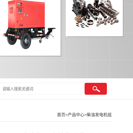
首页
>
产品中心
>
柴油发电机组