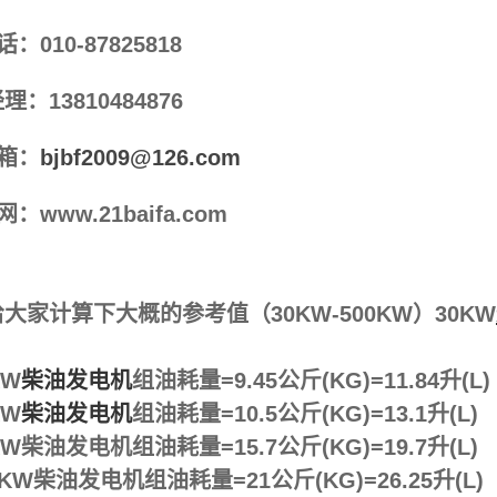
话：010-87825818
理：13810484876
箱：
bjbf2009@126.com
网：www.21baifa.com
大家计算下大概的参考值（30KW-500KW）30KW
KW
柴油发电机
组油耗量=9.45公斤(KG)=11.84升(L)
KW
柴油发电机
组油耗量=10.5公斤(KG)=13.1升(L)
KW柴油发电机组油耗量=15.7公斤(KG)=19.7升(L)
0KW柴油发电机组油耗量=21公斤(KG)=26.25升(L)