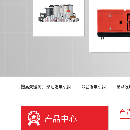
搜索关键词：
柴油发电机组
静音发电机组
移动发
产
产品中心