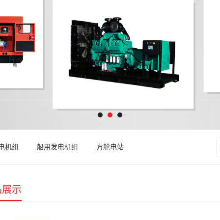
电机组
船用发电机组
方舱电站
品展示