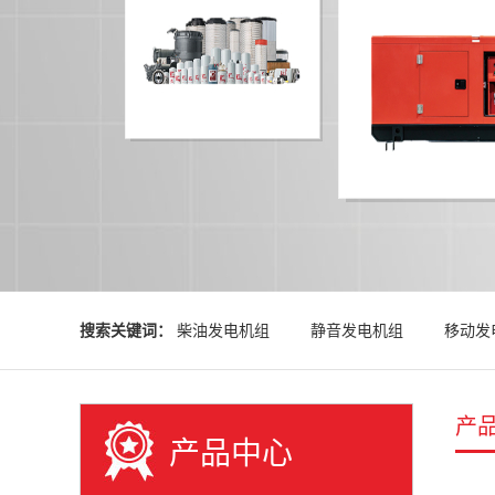
搜索关键词：
柴油发电机组
静音发电机组
移动发
产
产品中心