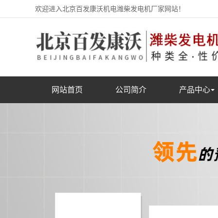
欢迎进入北京百发康沃机电潍柴发电机厂家网站！
网站首页
公司简介
产品中心