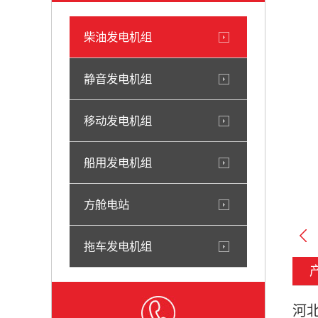
柴油发电机组
静音发电机组
移动发电机组
船用发电机组
方舱电站
拖车发电机组
河