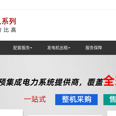
配套服务
发电机出租
服务保障