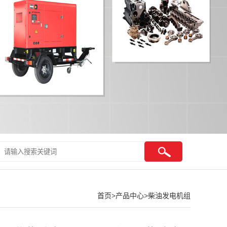
首页
>
产品中心
>
柴油发电机组