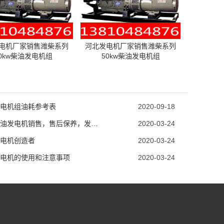
电机厂家销售潍柴系列
河北发电机厂家销售潍柴系列
0kw柴油发电机组
50kw柴油发电机组
电机组油耗参考表
2020-09-18
玉柴柴油发电机销售，售后保养，发电机配件销
2020-03-24
电机创造者
2020-03-24
电机的使用和注意事项
2020-03-24