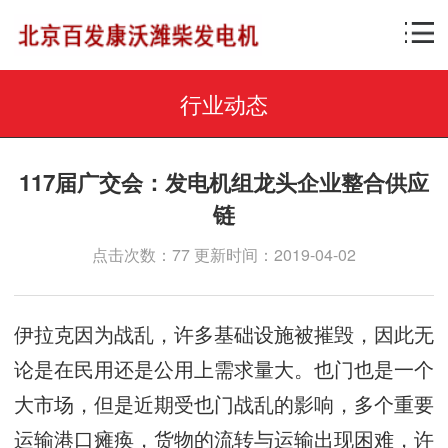
行业动态
117届广交会：发电机组龙头企业整合供应
链
点击次数：77 更新时间：2019-04-02
伊拉克因为战乱，许多基础设施被摧毁，因此无
论是在民用还是公用上需求量大。也门也是一个
大市场，但是近期受也门战乱的影响，多个重要
运输港口瘫痪，货物的流转与运输出现困难，许