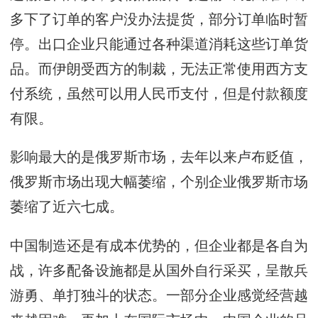
多下了订单的客户没办法提货，部分订单临时暂
停。出口企业只能通过各种渠道消耗这些订单货
品。而伊朗受西方的制裁，无法正常使用西方支
付系统，虽然可以用人民币支付，但是付款额度
有限。
影响最大的是俄罗斯市场，去年以来卢布贬值，
俄罗斯市场出现大幅萎缩，个别企业俄罗斯市场
萎缩了近六七成。
中国制造还是有成本优势的，但企业都是各自为
战，许多配备设施都是从国外自行采买，呈散兵
游勇、单打独斗的状态。一部分企业感觉经营越