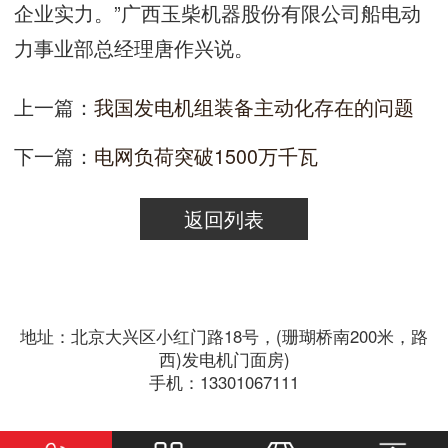
企业实力。”广西玉柴机器股份有限公司船电动
力事业部总经理唐作兴说。
上一篇：
我国发电机组装备主动化存在的问题
下一篇：
电网负荷突破1500万千瓦
返回列表
地址：北京大兴区小红门路18号，(珊瑚桥南200米，路
西)发电机门面房)
手机：13301067111