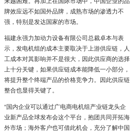
来越困难。再加上在国际市场中，中国企业的品
牌效应远不如国外品牌，成熟市场的渗透力不
强，特别是发达国家的市场。
福建永强力加动力设备有限公司总裁卓本与表
示，发电机组的成本主要取决于上游供应链，人
工成本对其影响并不是很大，因此供应商的选择
上十分关键，如果供应链成本能降低一小部分，
将提升整个终端产品的价格竞争力。因此供应链
整合也显得关键了。
“国内企业可以通过广电商电机组产业链龙头企
业新产品全球发布会这个平台，抱团共同开拓海
外市场；海外客户也可借此机会，充分了解中国