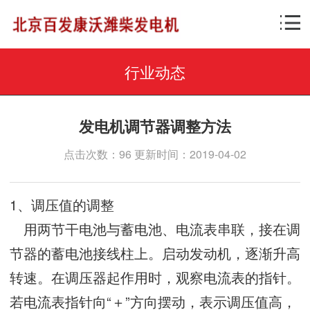
行业动态
发电机调节器调整方法
点击次数：96 更新时间：2019-04-02
1、调压值的调整
用两节干电池与蓄电池、电流表串联，接在调
节器的蓄电池接线柱上。启动发动机，逐渐升高
转速。在调压器起作用时，观察电流表的指针。
若电流表指针向“＋”方向摆动，表示调压值高，