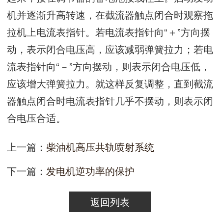
机并逐渐升高转速，在截流器触点闭合时观察拖
拉机上电流表指针。若电流表指针向“＋”方向摆
动，表示闭合电压高，应该减弱弹簧拉力；若电
流表指针向“－”方向摆动，则表示闭合电压低，
应该增大弹簧拉力。就这样反复调整，直到截流
器触点闭合时电流表指针几乎不摆动，则表示闭
合电压合适。
上一篇：
柴油机高压共轨喷射系统
下一篇：
发电机逆功率的保护
返回列表