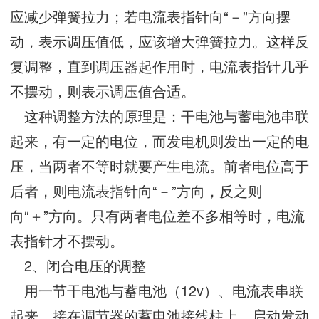
应减少弹簧拉力；若电流表指针向“－”方向摆
动，表示调压值低，应该增大弹簧拉力。这样反
复调整，直到调压器起作用时，电流表指针几乎
不摆动，则表示调压值合适。
这种调整方法的原理是：干电池与蓄电池串联
起来，有一定的电位，而发电机则发出一定的电
压，当两者不等时就要产生电流。前者电位高于
后者，则电流表指针向“－”方向，反之则
向“＋”方向。只有两者电位差不多相等时，电流
表指针才不摆动。
2、闭合电压的调整
用一节干电池与蓄电池（12v）、电流表串联
起来，接在调节器的蓄电池接线柱上。启动发动