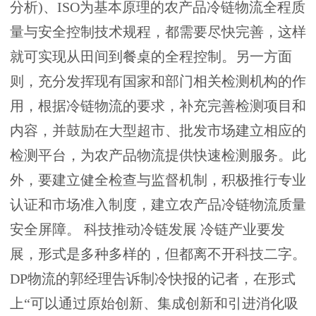
分析)、ISO为基本原理的农产品冷链物流全程质
量与安全控制技术规程，都需要尽快完善，这样
就可实现从田间到餐桌的全程控制。另一方面
则，充分发挥现有国家和部门相关检测机构的作
用，根据冷链物流的要求，补充完善检测项目和
内容，并鼓励在大型超市、批发市场建立相应的
检测平台，为农产品物流提供快速检测服务。此
外，要建立健全检查与监督机制，积极推行专业
认证和市场准入制度，建立农产品冷链物流质量
安全屏障。 科技推动冷链发展 冷链产业要发
展，形式是多种多样的，但都离不开科技二字。
DP物流的郭经理告诉制冷快报的记者，在形式
上“可以通过原始创新、集成创新和引进消化吸