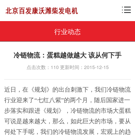
行业动态
冷链物流：蛋糕越做越大 该从何下手
点击次数：110 更新时间：2015-12-15
近日，在《规划》的出台刺激下，我们冷链物流
行业迎来了“七红八紫”的两个月，随后国家进一
步落实和跟进《规划》，冷链物流的市场大蛋糕
可说是越来越大，那么，如此巨大的市场，要从
何处下手呢，我们的冷链物流发展，宏观上的趋