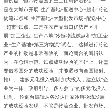
道试点。恒基物流园的王主任对记者说到：“一
是在大城市开展“生产基地+配送中心+超市”冷链
物流试点和“生产基地+大型批发市场+配送中心
+超市”试点。二是在农产品出口优势产区开
展“加工企业+生产基地”冷链物流试点和“加工企
业+生产基地+第三方物流”试点。”这样进行冷链
产业的推动是非常有效的，而论商台的编辑认
为，在总结示范、试点成功经验的基础上，还需
要借鉴国外的成功经验，才能逐步向全国辐射、
推广。 建多元化投入机制 加大投入，建立以“企
业为主体、政府引导、多方参与”的多元化投入
机制。 论商台编辑从各发达国家冷链物流发展
的成功经验发现，不管是物流企业、批发市场、