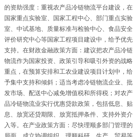
的资助强度：重视农产品冷链物流平台建设，在
国家重点实验室、国家工程中心、部门重点实验
室、中试基地、质量标准与检验中心、食品安全
评价研究中心等国家工程项目建设中，给予优先
支持。在财政金融政策方面：建议把农产品冷链
物流作为国家投资、政策引导和吸引外资的战略
重点，在预算安排和工农业建设项目计划中，给
予集中支持和倾斜；适当考虑冷链物流企业、批
发市场、配送中心减免增值税和所得税；对农产
品冷链物流业实行优惠贷款政策，包括低息、贴
息、放宽还贷期限、放宽抵押条件、支持外资介
入等。在产业政策方面：尽快理顺多部门管理的
局面，成立协调组织，理顺科研、生产、贸易等