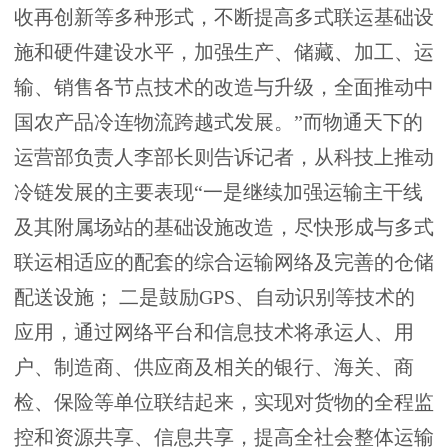
收再创新等多种形式，不断提高多式联运基础设
施和硬件建设水平，加强生产、储藏、加工、运
输、销售各节点技术的改造与升级，全面推动中
国农产品冷连物流跨越式发展。”而物通天下的
运营部负责人李部长则告诉记者，从科技上推动
冷链发展的主要表现“一是继续加强运输主干线
及其附属场站的基础设施改造，尽快形成与多式
联运相适应的配套的综合运输网络及完善的仓储
配送设施； 二是鼓励GPS、自动识别等技术的
应用，通过网络平台和信息技术将承运人、用
户、制造商、供应商及相关的银行、海关、商
检、保险等单位联结起来，实现对货物的全程监
控和资源共享、信息共享，提高全社会整体运输