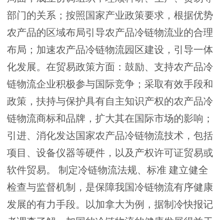
部门的关系；按照国家产业政策要求，根据优势
农产品的区域布局引导农产品冷链物流业的合理
布局；加速农产品冷链物流园区建设，引导一体
化发展。在贸易政策方面：鼓励、支持农产品冷
链物流企业积极参与国际竞争；采取有效手段和
政策，扶持与保护具有自主知识产权的农产品冷
链物流商标和品牌，扩大其在国际市场的影响；
引进、消化发达国家农产品冷链物流技术，包括
项目、设备仪器等硬件，以及产权许可证贸易或
软件贸易。 制定冷链物流法规、标准 建立健全
检查与监督机制，是保障我国冷链物流有序健康
发展的有力手段。以加拿大为例，据制冷快报记