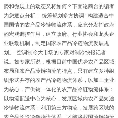
势和微观上的动态又将如何？下面论商台的编者
为您逐点分析： 统筹规划多方协调 “构建适合中
国国情的农产品冷链物流体系，应充分发挥政府
的宏观调控作用，建立政府、行业协会和龙头企
业联动机制，制定国家农产品冷链物流发展规
划。”空调制冷大市场的专家对制冷快报记者
说。如专家所说，根据目前中国优势农产品区域
布局和农产品冷链物流的特点，只有建立多种组
织形式并存的农产品冷链物流体系，以加工企业
为核心，产供销一体化的农产品冷链物流体系：
以物流配送中心为核心，发展区域内农产品短途
冷链物流体系：利用第三方物流，发展跨区域的
农产品长途冷链物流体系，才能将我国冷链物流