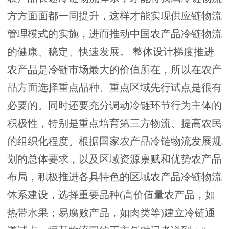
方方面面都一同提升，这样才能实现供应链物流
管理模式的实施，进而推动中国农产品冷链物流
的健康、稳定、快速发展。 整体设计梯度推进
农产品是冷链市场最大的价值所在，所以在农产
品方面选择重点品种、重点区域先行试点是很有
必要的。同时还要充分调动冷链环节行为主体的
积极性，特别是重点培育第三方物流、提高农民
的组织化程度。根据国家农产品冷链物流发展规
划的总体要求，以及区域资源禀赋和优势农产品
布局，积极推进各具特色的区域农产品冷链物流
体系建设，选择重要品种(高价值量农产品，如
热带水果；易腐败产品，如肉类等)建立冷链通