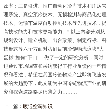
效率；三是引进、推广自动化冷库技术和库房管
理系统、真空预冷技术、无损检测与商品化处理
技术、运输车温度自动控制技术等先进技术，提
高技改能力和技术更新能力。” 以上内容分别从
规划设计、建立机制、出台政策、制定行标、科
技形式等六个方面对我们目前冷链物流这块“大
蛋糕”如何“下口”，做了一定的研究分析，同时
也通过市场调查和采访获得了行业反馈的一些情
况和看法，希望在我国冷链物流产业即将飞速发
展的大趋势下，此文能为中国冷链物流产业的研
究和探索道路略尽绵薄之力………
上一篇：
暖通空调知识