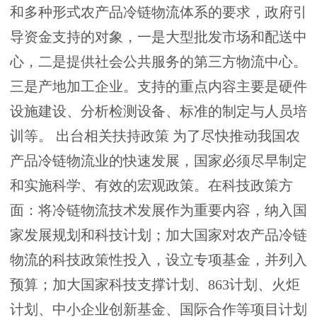
和多种形式农产品冷链物流体系的要求，政府引
导资金支持的对象，一是大型批发市场和配送中
心，二是提供社会公共服务的第三方物流中心。
三是产地加工企业。支持的重点内容主要是硬件
设施建设、分析检测设备、标准的制定与人员培
训等。 出台相关扶持政策 为了尽快推动我国农
产品冷链物流业的快速发展，国家必须尽早制定
和实施科学、有效的宏观政策。在科技政策方
面：将冷链物流技术发展作为重要内容，纳入国
家发展规划和科技计划；加大国家对农产品冷链
物流的科技政策性投入，设立专项基金，并列入
预算；加大国家科技支撑计划、863计划、火炬
计划、中小企业创新基金、国际合作等项目计划