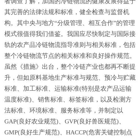
者调查了解，加国的冷链物流的健康发展得益于
其完善的法律法规和标准，健全检查与监督机
构。其中央与地方“分级管理、相互合作”的管理
模式很值得我们借鉴。我国应尽快制定与国际接
轨的农产品冷链物流指导准则与相关标准，包括
整个冷链物流节点的相关标准和良好操作规范。
虽然《措施》出台，整个冷链产业也都再不断提
升，但如原料基地生产标准与规范、预冷与贮藏
标准、加工标准、运输标准(特别是农产品运输
温度标准)、销售标准、标签标准，以及检测方
法标准、环境标准、服务标准等，并制定以
GAP(良好农业规范)、GVP(良好兽医规范)、
GMP(良好生产规范)、HACCP(危害关键控制点