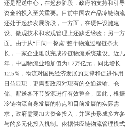
还是配送中心，在起步阶段，政府的支持和引导
资金的投入至关重要。目前中国农产品冷链物流
还处于起步发展阶段，一方面，在硬件设施建
设、微观技术和宏观管理上还缺乏经验；另一方
面。由于从“田间一餐桌”整个物流过程链条太
长，一家企业难以完成冷链物流系统建设。近几
年，中国物流业增加值为1.2万亿元，同比增长
12.5％，物流对国民经济发展的支撑和促进作用
日益显现，更需要政府对现有的交通运输、仓
储、配送各环节资源进行有效整合。因此，根据
冷链物流自身发展的特点和目前发展的实际需
求，政府需要加大资金投入，并逐步形成多方参
与的多元化投入机制。依据供应链物流管理模式