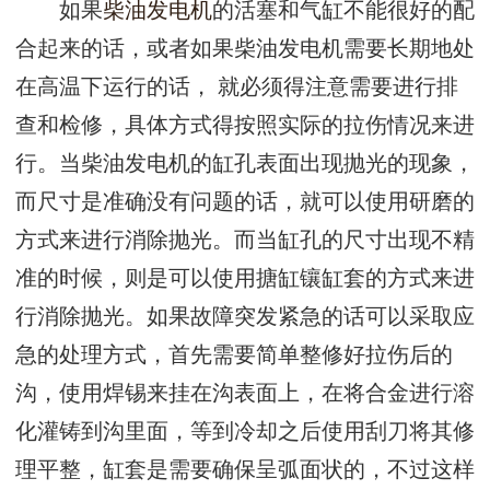
如果
柴油发电机
的活塞和气缸不能很好的配
合起来的话，或者如果柴油发电机需要长期地处
在高温下运行的话， 就必须得注意需要进行排
查和检修，具体方式得按照实际的拉伤情况来进
行。当柴油发电机的缸孔表面出现抛光的现象，
而尺寸是准确没有问题的话，就可以使用研磨的
方式来进行消除抛光。而当缸孔的尺寸出现不精
准的时候，则是可以使用搪缸镶缸套的方式来进
行消除抛光。如果故障突发紧急的话可以采取应
急的处理方式，首先需要简单整修好拉伤后的
沟，使用焊锡来挂在沟表面上，在将合金进行溶
化灌铸到沟里面，等到冷却之后使用刮刀将其修
理平整，缸套是需要确保呈弧面状的，不过这样