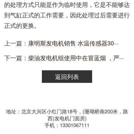
的处理方式只能是作为临时使用，它是不能够达
到气缸正式的工作需要，因此处理过后需要进行
正式的更换。
上一篇：
康明斯发电机销售 水温传感器30···
下一篇：
柴油发电机组使用中在冒蓝烟 ，严···
返回列表
地址：北京大兴区小红门路18号，(珊瑚桥南200米，路
西)发电机门面房)
手机：13301067111