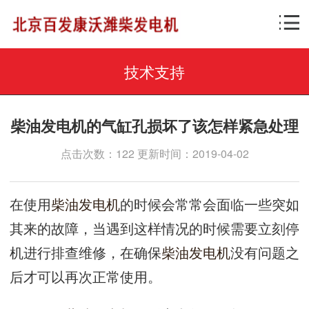
技术支持
柴油发电机的气缸孔损坏了该怎样紧急处理
点击次数：122 更新时间：2019-04-02
在使用
柴油发电机
的时候会常常会面临一些突如
其来的故障，当遇到这样情况的时候需要立刻停
机进行排查维修，在确保
柴油发电机
没有问题之
后才可以再次正常使用。