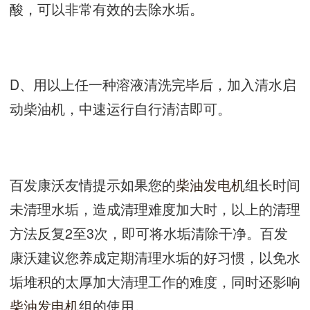
酸，可以非常有效的去除水垢。
D、用以上任一种溶液清洗完毕后，加入清水启
动柴油机，中速运行自行清洁即可。
百发康沃友情提示如果您的
柴油发电机
组长时间
未清理水垢，造成清理难度加大时，以上的清理
方法反复2至3次，即可将水垢清除干净。百发
康沃建议您养成定期清理水垢的好习惯，以免水
垢堆积的太厚加大清理工作的难度，同时还影响
柴油发电机
组的使用。