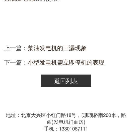
上一篇：
柴油发电机的三漏现象
下一篇：
小型发电机需立即停机的表现
返回列表
地址：北京大兴区小红门路18号，(珊瑚桥南200米，路
西)发电机门面房)
手机：13301067111