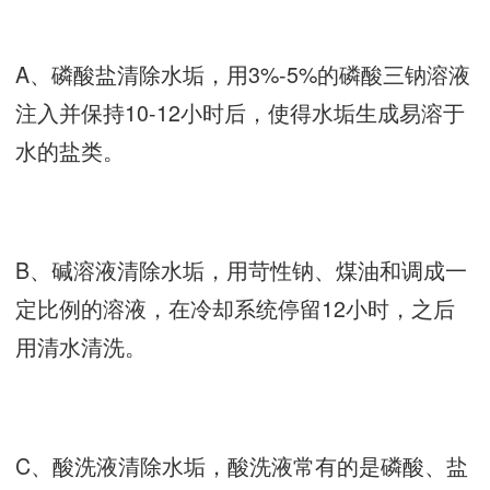
A、磷酸盐清除水垢，用3%-5%的磷酸三钠溶液
注入并保持10-12小时后，使得水垢生成易溶于
水的盐类。
B、碱溶液清除水垢，用苛性钠、煤油和调成一
定比例的溶液，在冷却系统停留12小时，之后
用清水清洗。
C、酸洗液清除水垢，酸洗液常有的是磷酸、盐