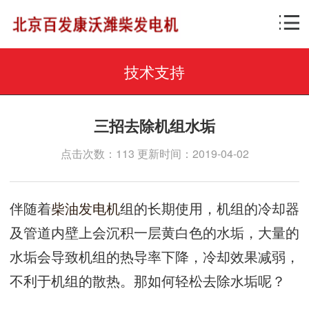
技术支持
三招去除机组水垢
点击次数：113 更新时间：2019-04-02
伴随着
柴油发电机
组的长期使用，机组的冷却器
及管道内壁上会沉积一层黄白色的水垢，大量的
水垢会导致机组的热导率下降，冷却效果减弱，
不利于机组的散热。那如何轻松去除水垢呢？