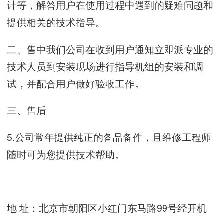
计等，解答用户在使用过程中遇到的疑难问题和
提供相关的技术指导。
二、售中我们公司在收到用户通知立即派专业的
技术人员到安装现场进行指导机组的安装和调
试，并配合用户做好验收工作。
三、
售后
5.
公司常年提供纯正的备品备件，且维修工程师
随时可为您提供技术帮助。
地 址：北京市朝阳区小红门东马路99号经开机