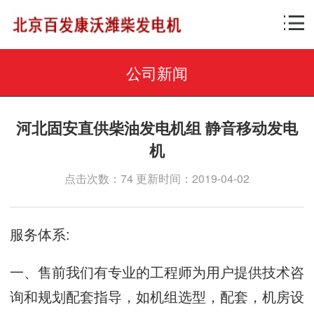
公司新闻
河北固安直供柴油发电机组 静音移动发电
机
点击次数：74 更新时间：2019-04-02
服务体系
:
一、售前我们有专业的工程师为用户提供技术咨
询和规划配套指导，如机组选型，配套，机房设