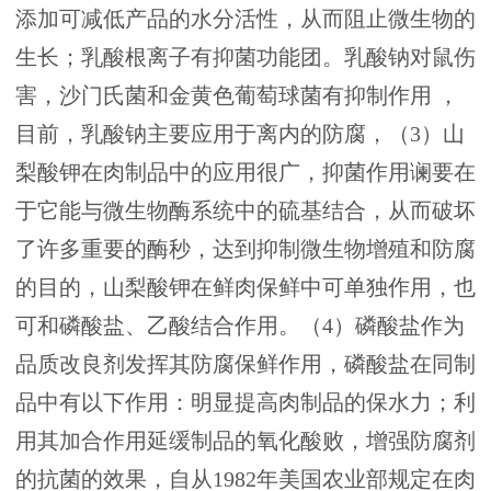
添加可减低产品的水分活性，从而阻止微生物的
生长；乳酸根离子有抑菌功能团。乳酸钠对鼠伤
害，沙门氏菌和金黄色葡萄球菌有抑制作用 ，
目前，乳酸钠主要应用于离内的防腐，（3）山
梨酸钾在肉制品中的应用很广，抑菌作用谰要在
于它能与微生物酶系统中的硫基结合，从而破坏
了许多重要的酶秒，达到抑制微生物增殖和防腐
的目的，山梨酸钾在鲜肉保鲜中可单独作用，也
可和磷酸盐、乙酸结合作用。（4）磷酸盐作为
品质改良剂发挥其防腐保鲜作用，磷酸盐在同制
品中有以下作用：明显提高肉制品的保水力；利
用其加合作用延缓制品的氧化酸败，增强防腐剂
的抗菌的效果，自从1982年美国农业部规定在肉