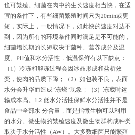
也可繁殖。细菌在肉中的生长速度相当快，在适
宜的条件下，有些细菌繁殖时间只为20min或更
短，实际上，一般情况下，如此快的速度对达不
到，因为所有的环境条件同时满足是不可能的，
细菌增长期的长短取决于菌种、营养成分及温
度、PH值和水分活性，低温保鲜有以下缺点：
（1）冷冻和解冻过程会因冰晶形成和盐析效
奕，使肉的品质下降；（2）如包装不良，表面
水分会升华而造成“冻烧”现象；（3）冻葳时运
输成本高。1.2 低水分活性保鲜水分活性并不是
食品中全部水 分含量，而是指微生物可以利用
的水分。微生物的繁殖速度及微生物群构成种类
取决于水分活性（AW）。大多数细菌只能繁殖