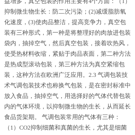
益增多，真空包装的作用主要有4个方面：（1）
抑制微生物生长：防二次污染；(2)减缓脂肪氧
化速度，(3)使肉品整洁，提高竞争力，真空包
装有三种形式，第一种是将整理好的肉放进包装
袋内，抽掉空气，然后真空包装，接着吹热风，
使受热材料收缩，紧贴于肉品表面，第二种方法
是热成型滚动包装，第三种方法为真空紧缩包
装，这种方法在欧洲广泛应用。2.3 气调包装技
术气调包装技术也称换气包装，是在密封标准中
放入食品，抽掉空气，用选择好的气体代替包装
内的气体环境，以抑制微生物的生长，从而延长
食品货架期。 气调包装常用的气体有三种：
（1）CO2抑制细菌和真菌的生长，尤其是细菌