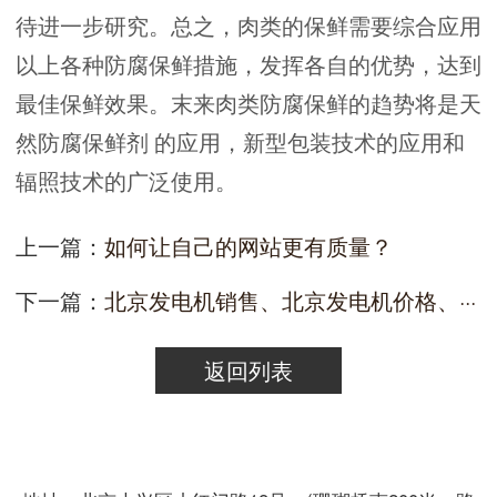
待进一步研究。总之，肉类的保鲜需要综合应用
以上各种防腐保鲜措施，发挥各自的优势，达到
最佳保鲜效果。末来肉类防腐保鲜的趋势将是天
然防腐保鲜剂 的应用，新型包装技术的应用和
辐照技术的广泛使用。
上一篇：
如何让自己的网站更有质量？
下一篇：
北京发电机销售、北京发电机价格、···
返回列表