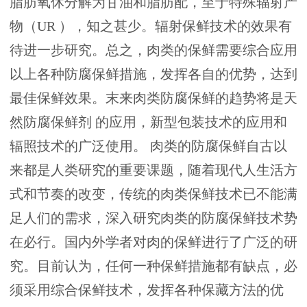
脂肪氧休分解为甘油和脂肪配，至于特殊辐射产
物（UR ），知之甚少。辐射保鲜技术的效果有
待进一步研究。总之，肉类的保鲜需要综合应用
以上各种防腐保鲜措施，发挥各自的优势，达到
最佳保鲜效果。末来肉类防腐保鲜的趋势将是天
然防腐保鲜剂 的应用，新型包装技术的应用和
辐照技术的广泛使用。 肉类的防腐保鲜自古以
来都是人类研究的重要课题，随着现代人生活方
式和节奏的改变，传统的肉类保鲜技术已不能满
足人们的需求，深入研究肉类的防腐保鲜技术势
在必行。国内外学者对肉的保鲜进行了广泛的研
究。目前认为，任何一种保鲜措施都有缺点，必
须采用综合保鲜技术，发挥各种保藏方法的优