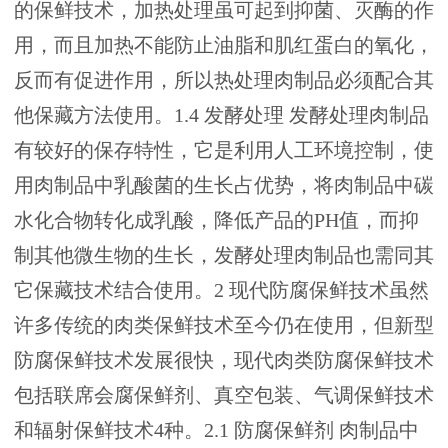
的保鲜技术，加热处理虽可起到抑菌、灭酶的作
用，而且加热不能防止油脂和肌红蛋白的氧化，
反而有促进作用，所以热处理肉制品必须配合其
他保藏方法使用。1.4 发酵处理 发酵处理肉制品
有较好的保存特性，它是利用人工环境控制，使
用肉制品中乳酸菌的生长占优势，将肉制品中碳
水化合物转化成乳酸，降低产品的PH值，而抑
制其他微生物的生长，发酵处理肉制品也需同其
它保藏技术结合使用。2 现代防腐保鲜技术虽然
许多传统的肉类保鲜技术至今仍在使用，但新型
防腐保鲜技术发展很快，现代肉类防腐保鲜技术
包括联席会腐保鲜剂、真空包装、气调保鲜技术
和辐射保鲜技术4种。2.1 防腐保鲜剂 肉制品中