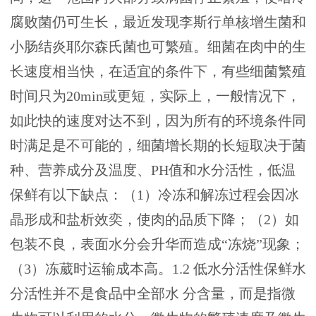
腐败菌仍可生长，最近发现李斯行单核增生菌和
小肠结炎耶尔森氏菌也可繁殖。细菌在肉中的生
长速度相当快，在适宜的条件下，有些细菌繁殖
时间只为20min或更短，实际上，一般情况下，
如此快的速度对达不到，因为所有的环境条件同
时满足是不可能的，细菌增长期的长短取决于菌
种、营养成分及温度、PH值和水分活性，低温
保鲜有以下缺点：（1）冷冻和解冻过程会因冰
晶形成和盐析效奕，使肉的品质下降；（2）如
包装不良，表面水分会升华而造成“冻烧”现象；
（3）冻葳时运输成本高。1.2 低水分活性保鲜水
分活性并不是食品中全部水 分含量，而是指微