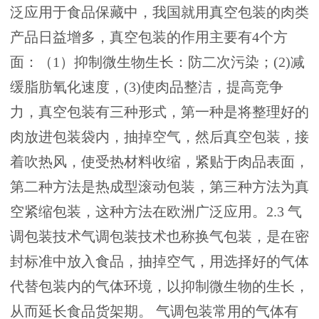
泛应用于食品保藏中，我国就用真空包装的肉类
产品日益增多，真空包装的作用主要有4个方
面：（1）抑制微生物生长：防二次污染；(2)减
缓脂肪氧化速度，(3)使肉品整洁，提高竞争
力，真空包装有三种形式，第一种是将整理好的
肉放进包装袋内，抽掉空气，然后真空包装，接
着吹热风，使受热材料收缩，紧贴于肉品表面，
第二种方法是热成型滚动包装，第三种方法为真
空紧缩包装，这种方法在欧洲广泛应用。2.3 气
调包装技术气调包装技术也称换气包装，是在密
封标准中放入食品，抽掉空气，用选择好的气体
代替包装内的气体环境，以抑制微生物的生长，
从而延长食品货架期。 气调包装常用的气体有