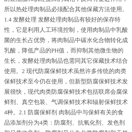
所以热处理肉制品必须配合其他保藏方法使用。
1.4 发酵处理 发酵处理肉制品有较好的保存特
性，它是利用人工环境控制，使用肉制品中乳酸
菌的生长占优势，将肉制品中碳水化合物转化成
乳酸，降低产品的PH值，而抑制其他微生物的
生长，发酵处理肉制品也需同其它保藏技术结合
使用。2 现代防腐保鲜技术虽然许多传统的肉类
保鲜技术至今仍在使用，但新型防腐保鲜技术发
展很快，现代肉类防腐保鲜技术包括联席会腐保
鲜剂、真空包装、气调保鲜技术和辐射保鲜技术
4种。2.1 防腐保鲜剂 肉制品中与保鲜有关的食
品添加剂分为4类：防腐剂、抗氧化剂、发色剂