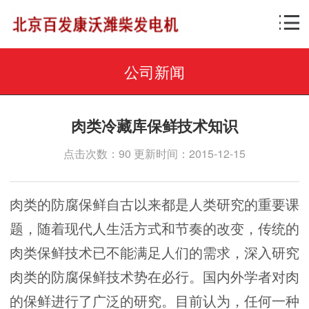
公司新闻
肉类冷藏库保鲜技术知识
点击次数：90 更新时间：2015-12-15
肉类的防腐保鲜自古以来都是人类研究的重要课
题，随着现代人生活方式和节奏的改变，传统的
肉类保鲜技术已不能满足人们的需求，深入研究
肉类的防腐保鲜技术势在必行。国内外学者对肉
的保鲜进行了广泛的研究。目前认为，任何一种