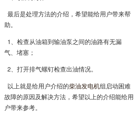
最后是处理方法的介绍，希望能给用户带来帮
助。
1、检查从油箱到输油泵之间的油路有无漏
气、堵塞；
2、打开排气螺钉检查出油情况。
以上就是给用户介绍的
柴油发电机
组启动困难
故障的原因及解决方法，希望以上的介绍能给用
户带来参考。