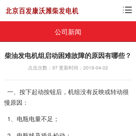
公司新闻
柴油发电机组启动困难故障的原因有哪些？
点击次数：97 更新时间：2019-04-02
一、按下起动按钮后，机组没有反映或转动很
慢原因：
1、电瓶电量不足；
2、电瓶线及插头松动；