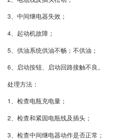
3、中间继电器失效；
4、起动机故障；
5、供油系统供油不畅；不供油；
6、启动按钮、启动回路接触不良。
处理方法：
1、检查电瓶充电量；
2、检查和紧固电瓶线及插头；
3、检查中间继电器动作是否正常；