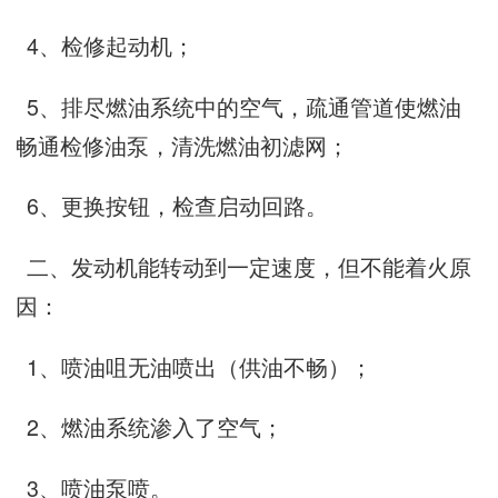
4、检修起动机；
5、排尽燃油系统中的空气，疏通管道使燃油
畅通检修油泵，清洗燃油初滤网；
6、更换按钮，检查启动回路。
二、发动机能转动到一定速度，但不能着火原
因：
1、喷油咀无油喷出（供油不畅）；
2、燃油系统渗入了空气；
3、喷油泵喷。