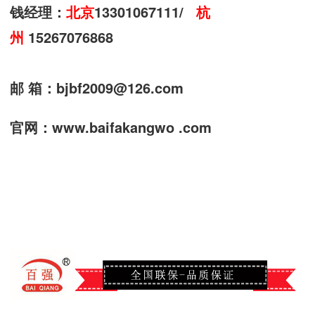
钱经理：
北京
13301067111/
杭
州
15267076868
邮 箱：
bjbf2009@126.com
官网：www.baifakangwo .com