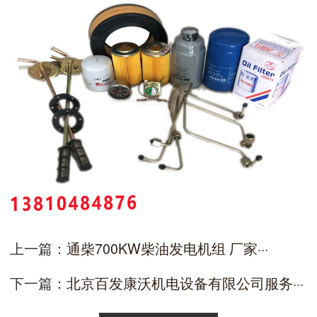
上一篇：
通柴700KW柴油发电机组 厂家···
下一篇：
北京百发康沃机电设备有限公司服务···