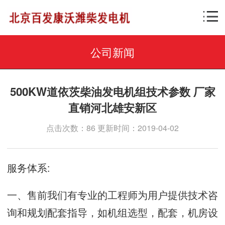
公司新闻
500KW道依茨柴油发电机组技术参数 厂家
直销河北雄安新区
点击次数：86 更新时间：2019-04-02
服务体系
:
一、售前我们有专业的工程师为用户提供技术咨
询和规划配套指导，如机组选型，配套，机房设