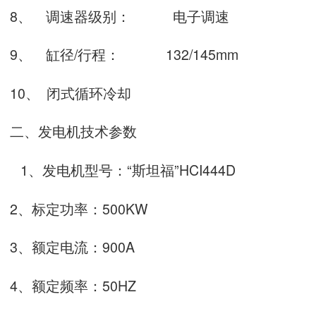
8、
调速器级别：
电子调速
9、
缸径
/
行程：
132/145mm
10、
闭式循环冷却
二、发电机技术参数
1
、发电机型号：“斯坦福”
HCI444D
2
、标定功率：
500KW
3
、额定电流：
900A
4
、额定频率：
50HZ