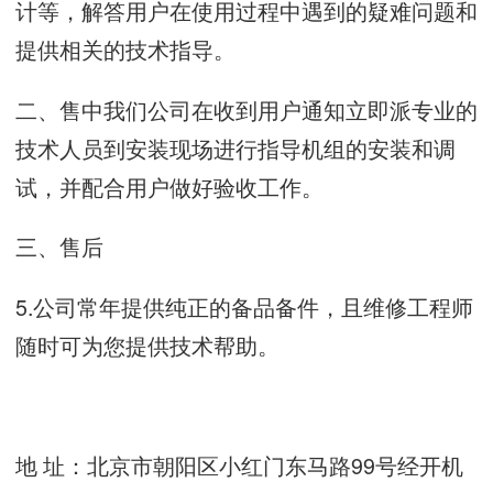
计等，解答用户在使用过程中遇到的疑难问题和
提供相关的技术指导。
二、售中我们公司在收到用户通知立即派专业的
技术人员到安装现场进行指导机组的安装和调
试，并配合用户做好验收工作。
三、
售后
5.
公司常年提供纯正的备品备件，且维修工程师
随时可为您提供技术帮助。
地 址：北京市朝阳区小红门东马路99号经开机