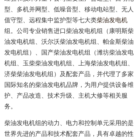
型、多机并网型、低噪音型、移动电站型、无人
值守型、远程集中监护型等七大类
柴油发电机
组。公司专业销售进口柴油发电机组（康明斯柴
油发电机组、沃尔沃柴油发电机组、帕金斯柴油
发电机组）、国产柴油发电机组（潍坊柴油发电
机组、玉柴柴油发电机组、上海柴油发电机组、
济柴柴油发电机组）及配套产品，并代理了多家
国际知名的柴油发电机品牌，为用户提供设备维
护、产品改造、技术升级、主机大修等相关服
务。
柴油发电机组的动力、电力和控制单元采用的是
世界先进的产品和技术配套产品，具有卓越的性