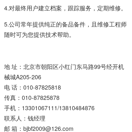
4.对最终用户建立档案，跟踪服务，定期维修。
5.公司常年提供纯正的备品备件，且维修工程师
随时可为您提供技术帮助。
地 址：北京市朝阳区小红门东马路99号经开机
械城A205-206
电 话：010-87825818
传真：010-87825878
手机：13301067111/13810484876
联系人：钱经理
邮 箱：
bjbf2009@126.com