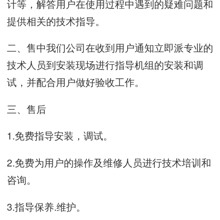
计等，解答用户在使用过程中遇到的疑难问题和
提供相关的技术指导。
二、售中我们公司在收到用户通知立即派专业的
技术人员到安装现场进行指导机组的安装和调
试，并配合用户做好验收工作。
三、
售后
1.免费指导安装，调试。
2.免费为用户的操作及维修人员进行技术培训和
咨询。
3.指导保养.维护。