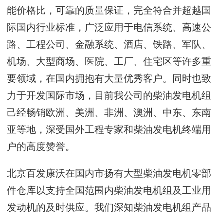
能价格比，可靠的质量保证，完全符合并超越国
际国内行业标准，广泛应用于电信系统、高速公
路、工程公司、金融系统、酒店、铁路、军队、
机场、大型商场、医院、工厂、住宅区等许多重
要领域，在国内拥抱有大量优秀客户。同时也致
力于开发国际市场，目前我公司的柴油发电机组
己经畅销欧洲、美洲、非洲、澳洲、中东、东南
亚等地，深受国外工程专家和柴油发电机终端用
户的高度赞誉。
北京百发康沃在国内市扬有大型柴油发电机零部
件仓库以支持全国范围内柴油发电机组及工业用
发动机的及时供应。我们深知柴油发电机组产品