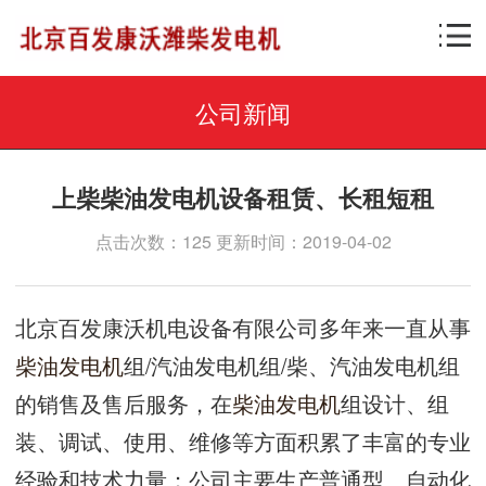
公司新闻
上柴柴油发电机设备租赁、长租短租
点击次数：125 更新时间：2019-04-02
北京百发康沃机电设备有限公司多年来一直从事
柴油发电机
组/汽油发电机组/柴、汽油发电机组
的销售及售后服务，在
柴油发电机
组设计、组
装、调试、使用、维修等方面积累了丰富的专业
经验和技术力量；公司主要生产普通型、自动化