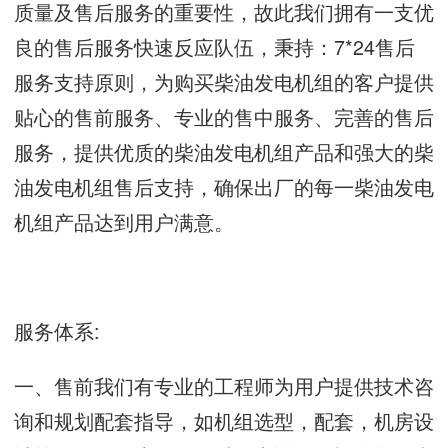
质量及售后服务的重要性，故此我们拥有一支优
良的售后服务快速反应队伍，秉持：7*24售后
服务支持原则，为购买柴油发电机组的客户提供
贴心的售前服务、专业的售中服务、完善的售后
服务，提供优质的柴油发电机组产品和强大的柴
油发电机组售后支持，确保出厂的每一柴油发电
机组产品达到用户满意。
服务体系:
一、售前我们有专业的工程师为用户提供技术咨
询和规划配套指导，如机组选型，配套，机房设